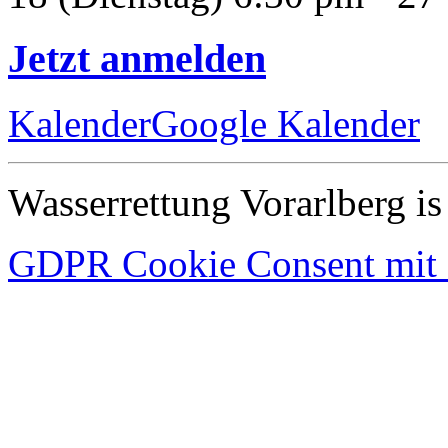
Jetzt anmelden
Kalender
Google Kalender
Wasserrettung Vorarlberg i
GDPR Cookie Consent mit 