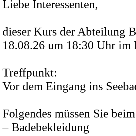
Liebe Interessenten,
dieser Kurs der Abteilung B
18.08.26 um 18:30 Uhr im 
Treffpunkt:
Vor dem Eingang ins Seeba
Folgendes müssen Sie beim
– Badebekleidung