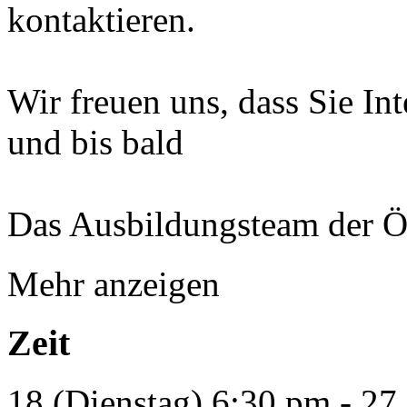
kontaktieren.
Wir freuen uns, dass Sie In
und bis bald
Das Ausbildungsteam der 
Mehr anzeigen
Zeit
18 (Dienstag) 6:30 pm - 27