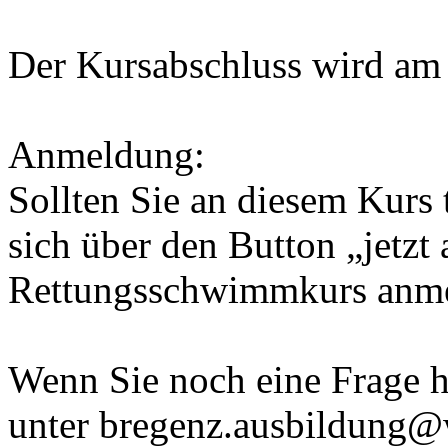
Der Kursabschluss wird am 
Anmeldung:
Sollten Sie an diesem Kurs
sich über den Button „jetz
Rettungsschwimmkurs anme
Wenn Sie noch eine Frage h
unter bregenz.ausbildung@w