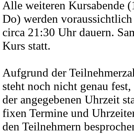
Alle weiteren Kursabende 
Do) werden voraussichtlich
circa 21:30 Uhr dauern. Sa
Kurs statt.
Aufgrund der Teilnehmerza
steht noch nicht genau fest
der angegebenen Uhrzeit sta
fixen Termine und Uhrzeite
den Teilnehmern besproche