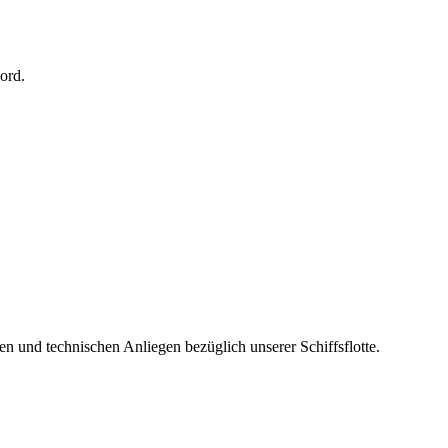
ord.
hen und technischen Anliegen bezüglich unserer Schiffsflotte.