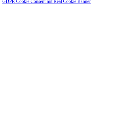
GDPR Cookie Consent mit Real Cookie Banner