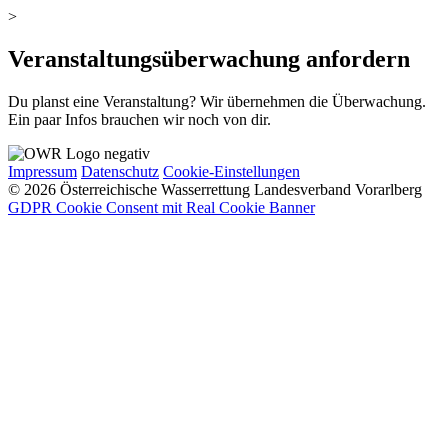
>
Veranstaltungsüberwachung anfordern
Du planst eine Veranstaltung? Wir übernehmen die Überwachung.
Ein paar Infos brauchen wir noch von dir.
Impressum
Datenschutz
Cookie-Einstellungen
© 2026 Österreichische Wasserrettung Landesverband Vorarlberg
GDPR Cookie Consent mit Real Cookie Banner